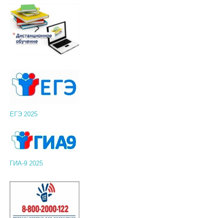
ЕГЭ 2025
ГИА-9 2025