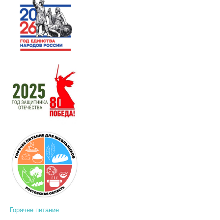
Горячее питание