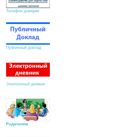
Телефон доверия
Публичный доклад
Электронный дневник
Родителям