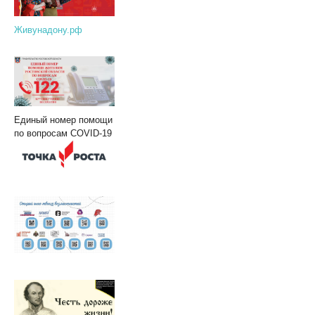
Живунадону.рф
Единый номер помощи
по вопросам COVID-19