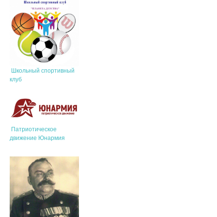
Школьный спортивный
клуб
Патриотическое
движение Юнармия