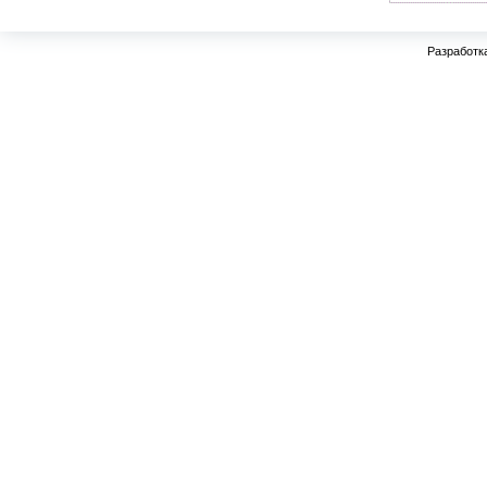
Разработк