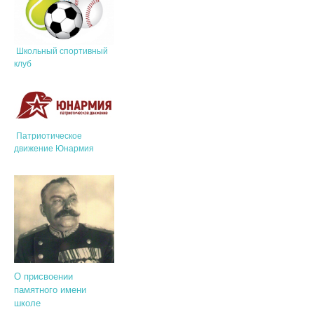
Школьный спортивный
клуб
Патриотическое
движение Юнармия
О присвоении
памятного имени
школе