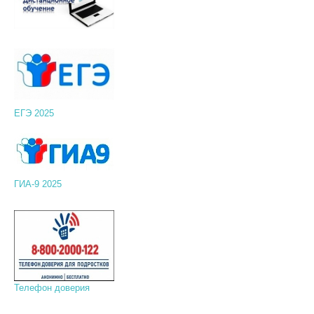
ЕГЭ 2025
ГИА-9 2025
Телефон доверия