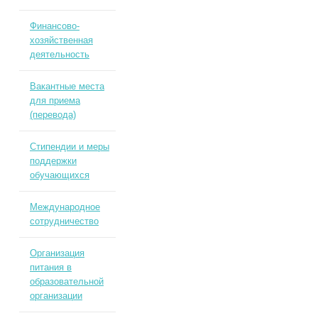
Финансово-
хозяйственная
деятельность
Вакантные места
для приема
(перевода)
Стипендии и меры
поддержки
обучающихся
Международное
сотрудничество
Организация
питания в
образовательной
организации