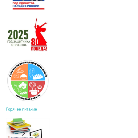
Горячее питание