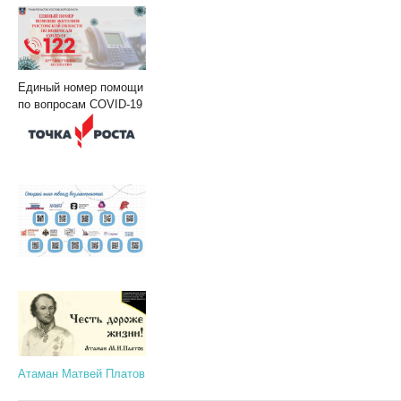
Единый номер помощи
по вопросам COVID-19
Атаман Матвей Платов