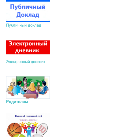
Публичный доклад
Электронный дневник
Родителям