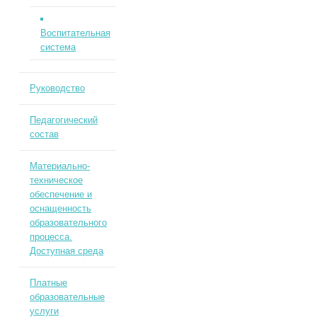
Воспитательная
система
Руководство
Педагогический
состав
Материально-
техническое
обеспечение и
оснащенность
образовательного
процесса.
Доступная среда
Платные
образовательные
услуги