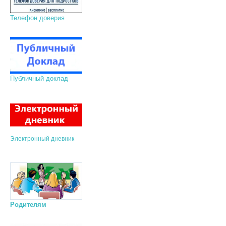
Телефон доверия
Публичный доклад
Электронный дневник
Родителям