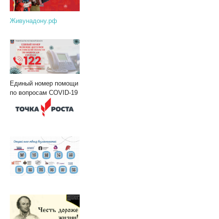
Живунадону.рф
Единый номер помощи
по вопросам COVID-19