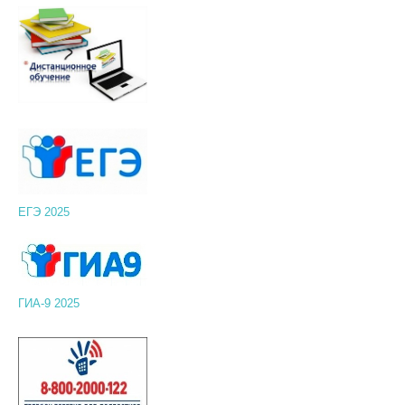
ЕГЭ 2025
ГИА-9 2025