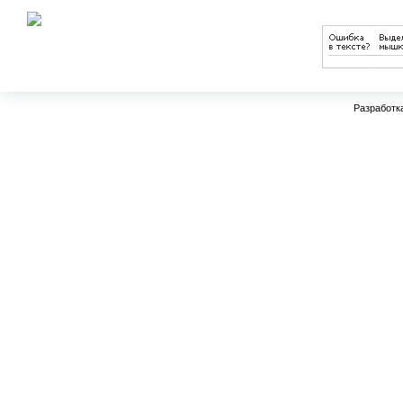
образования на 2011-2015 годы
Разработк