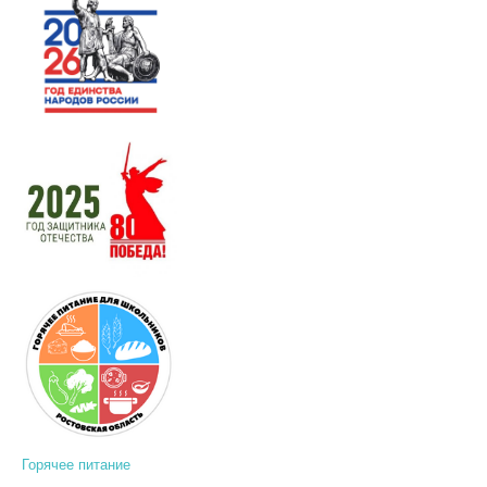
Горячее питание