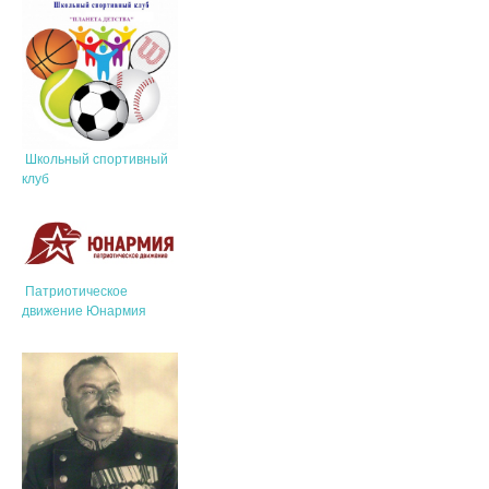
Школьный спортивный
клуб
Патриотическое
движение Юнармия