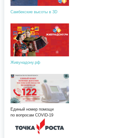
Самбекские высоты в 3D
Живунадону.рф
Единый номер помощи
по вопросам COVID-19