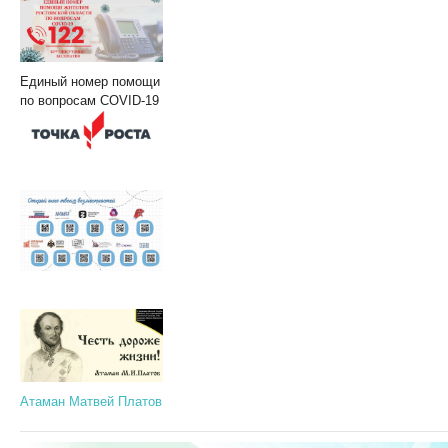
Единый номер помощи
по вопросам COVID-19
Атаман Матвей Платов