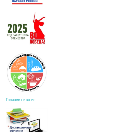
Горячее питание