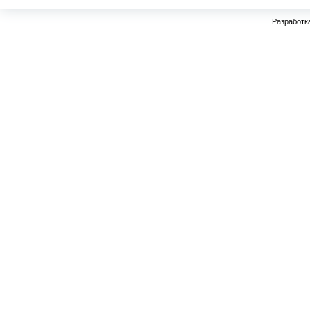
Разработк