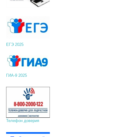
ЕГЭ 2025
ГИА-9 2025
Телефон доверия