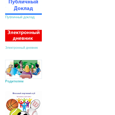
Публичный доклад
Электронный дневник
Родителям