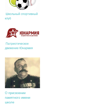
Школьный спортивный
клуб
Патриотическое
движение Юнармия
О присвоении
памятного имени
школе