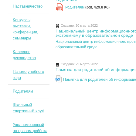
Наставничество
Родителям
(pdf, 429.8 Кб)
PDF
Конкурсы,
выставки,
Создано: 30 марта 2022
Национальный центр информационного
конференции,
экстремизму в образовательной среде
семинары
Национальный центр информационного проти
образовательной среде
Классное
руководство
Создано: 29 марта 2022
Памятка для родителей об информацио
Начало учебного
года
Памятка для родителей об информацио
Родителям
Школьный
спортивный клуб
Уполномоченный
по правам ребёнка