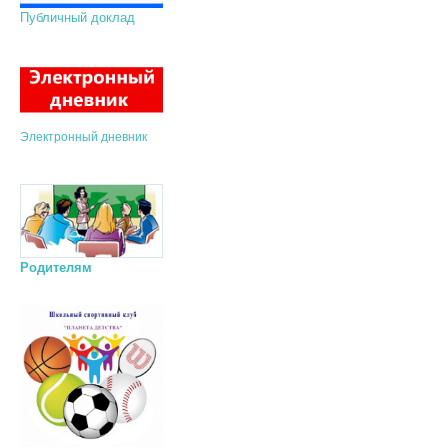
Публичный доклад
Электронный дневник
Родителям