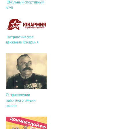
Школьный спортивный
клуб
Патриотическое
движение Юнармия
О присвоении
памятного имени
школе