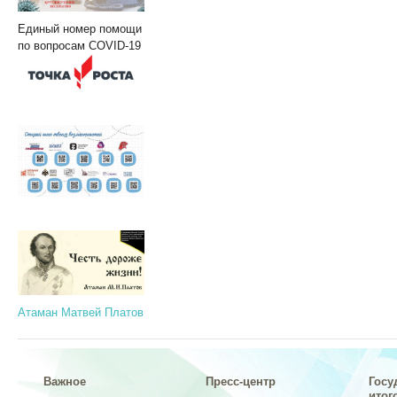
Единый номер помощи
по вопросам COVID-19
Атаман Матвей Платов
Важное
Пресс-центр
Госу
итог