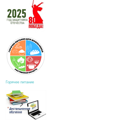
Горячее питание