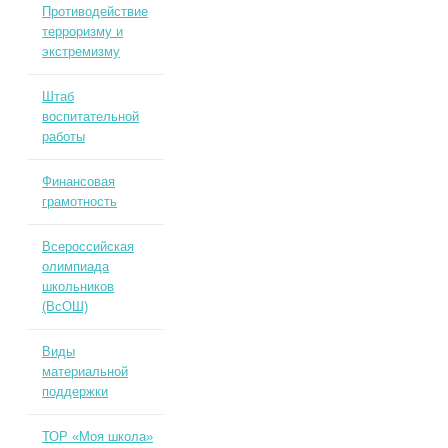
Противодействие
терроризму и
экстремизму
Штаб
воспитательной
работы
Финансовая
грамотность
Всероссийская
олимпиада
школьников
(ВсОШ)
Виды
материальной
поддержки
ТОР «Моя школа»