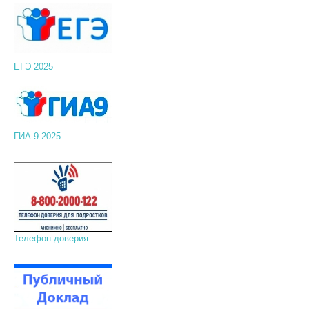
ЕГЭ 2025
ГИА-9 2025
Телефон доверия