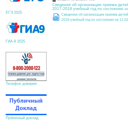
Сведения об организации приема дете
2017-2018 учебный год по состоянию на
ЕГЭ 2025
Сведения об организации приема детей
DOC
2018 учебный год по состоянию на 12.02
ГИА-9 2025
Телефон доверия
Публичный доклад