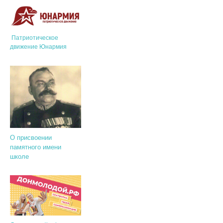
Патриотическое
движение Юнармия
О присвоении
памятного имени
школе