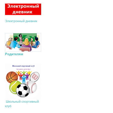
Электронный дневник
Родителям
Школьный спортивный
клуб