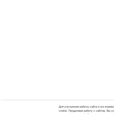
Для улучшения работы сайта и его взаи
cookie. Продолжая работу с сайтом, Вы
р