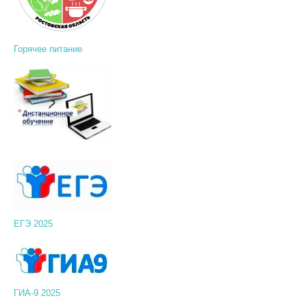
Горячее питание
ЕГЭ 2025
ГИА-9 2025