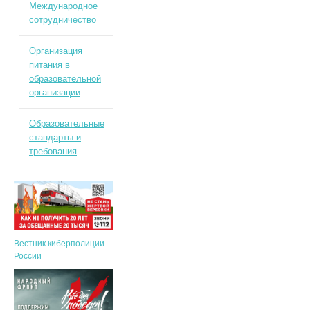
Международное
сотрудничество
Организация
питания в
образовательной
организации
Образовательные
стандарты и
требования
Вестник киберполиции
России