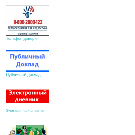
Телефон доверия
Публичный доклад
Электронный дневник