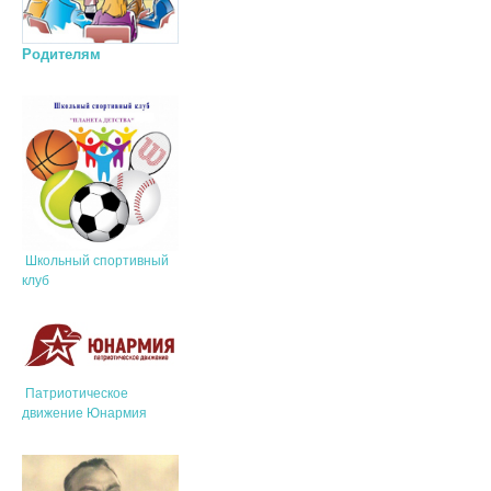
Родителям
Школьный спортивный
клуб
Патриотическое
движение Юнармия