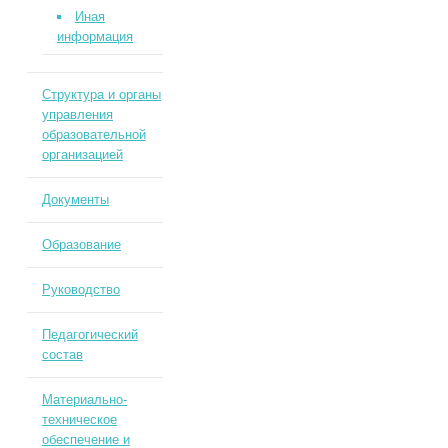
Иная
информация
Структура и органы
управления
образовательной
организацией
Документы
Образование
Руководство
Педагогический
состав
Материально-
техническое
обеспечение и