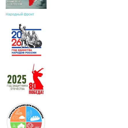
Народный фронт