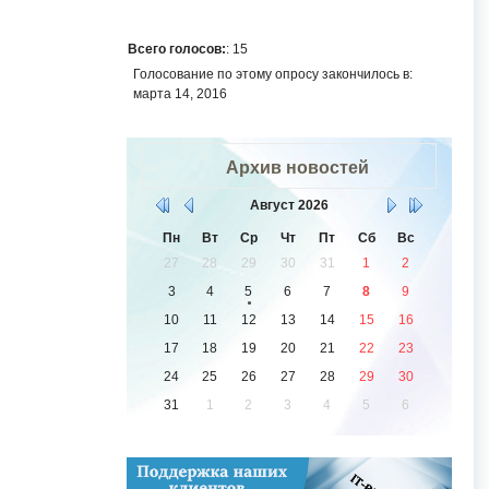
Всего голосов:
: 15
Голосование по этому опросу закончилось в:
марта 14, 2016
Архив новостей
Август
2026
Пн
Вт
Ср
Чт
Пт
Сб
Вс
27
28
29
30
31
1
2
3
4
5
6
7
8
9
10
11
12
13
14
15
16
17
18
19
20
21
22
23
24
25
26
27
28
29
30
31
1
2
3
4
5
6