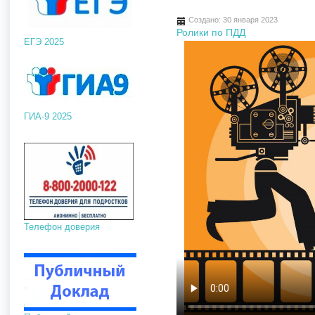
Создано: 30 января 2023
Ролики по ПДД
ЕГЭ 2025
ГИА-9 2025
Телефон доверия