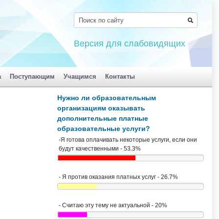
Версия для слабовидящих
а
Поступающим
Учащимся
Контакты
Нужно ли образовательным
организациям оказывать
дополнительные платные
образовательные услуги?
-Я готова оплачивать некоторые услуги, если они
будут качественными - 53.3%
- Я против оказания платных услуг - 26.7%
- Считаю эту тему не актуальной - 20%