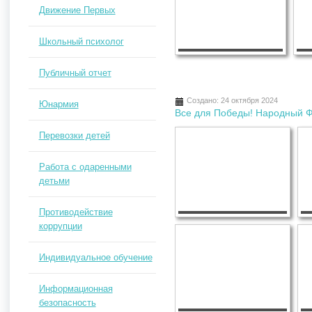
Движение Первых
Школьный психолог
Публичный отчет
Создано: 24 октября 2024
Юнармия
Все для Победы! Народный 
Перевозки детей
Работа с одаренными
детьми
Противодействие
коррупции
Индивидуальное обучение
Информационная
безопасность