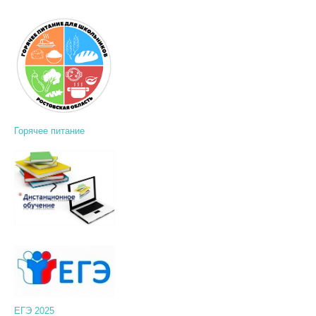
Горячее питание
ЕГЭ 2025