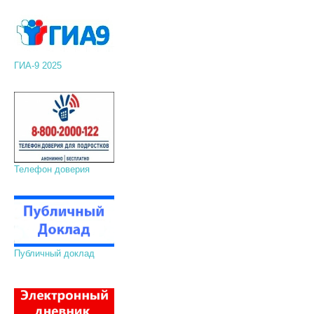
ГИА-9 2025
Телефон доверия
Публичный доклад