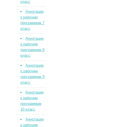
класс
Аннотации
к рабочим
программам 7
класс
Аннотации
к рабочим
программам 8
класс
Аннотации
к рабочим
программам 9
класс
Аннотации
к рабочим
программам
10 класс
Аннотации
к рабочим