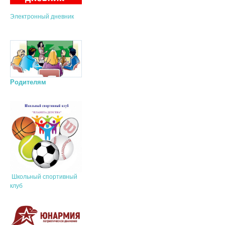
Электронный дневник
Родителям
Школьный спортивный
клуб