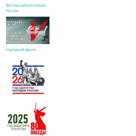
Вестник киберполиции
России
Народный фронт