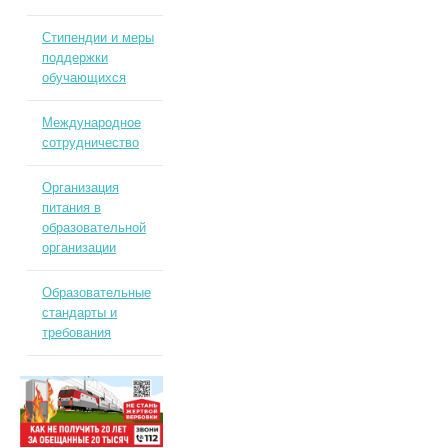
Стипендии и меры
поддержки
обучающихся
Международное
сотрудничество
Организация
питания в
образовательной
организации
Образовательные
стандарты и
требования