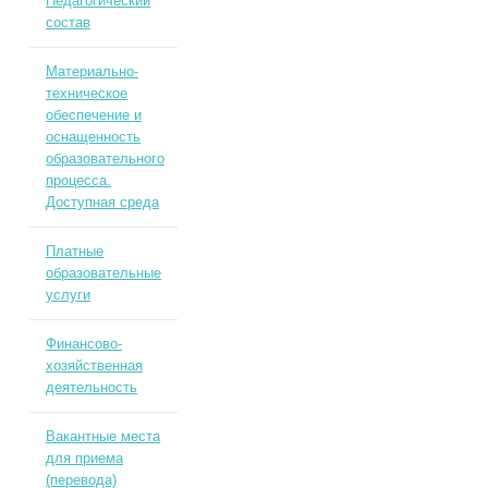
Педагогический
состав
Материально-
техническое
обеспечение и
оснащенность
образовательного
процесса.
Доступная среда
Платные
образовательные
услуги
Финансово-
хозяйственная
деятельность
Вакантные места
для приема
(перевода)