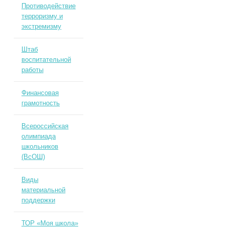
Противодействие
терроризму и
экстремизму
Штаб
воспитательной
работы
Финансовая
грамотность
Всероссийская
олимпиада
школьников
(ВсОШ)
Виды
материальной
поддержки
ТОР «Моя школа»