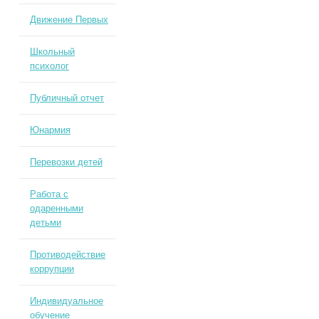
Движение Первых
Школьный
психолог
Публичный отчет
Юнармия
Перевозки детей
Работа с
одаренными
детьми
Противодействие
коррупции
Индивидуальное
обучение