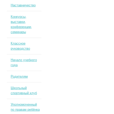
Наставничество
Конкурсы,
выставки,
конференции,
семинары
Классное
руководство
Начало учебного
года
Родителям
Школьный
спортивный клуб
Уполномоченный
по правам ребёнка