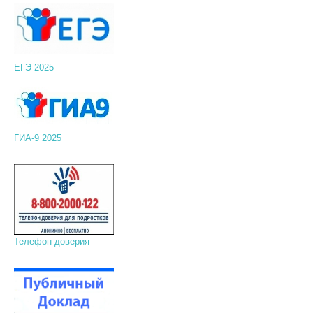
ЕГЭ 2025
ГИА-9 2025
Телефон доверия