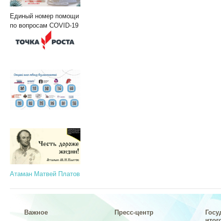
Единый номер помощи
по вопросам COVID-19
Атаман Матвей Платов
Важное
Пресс-центр
Госу
итог