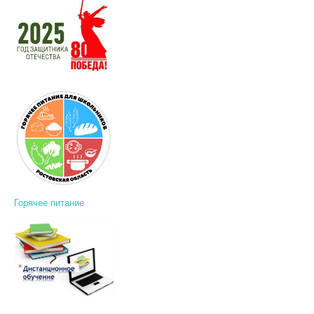
Горячее питание