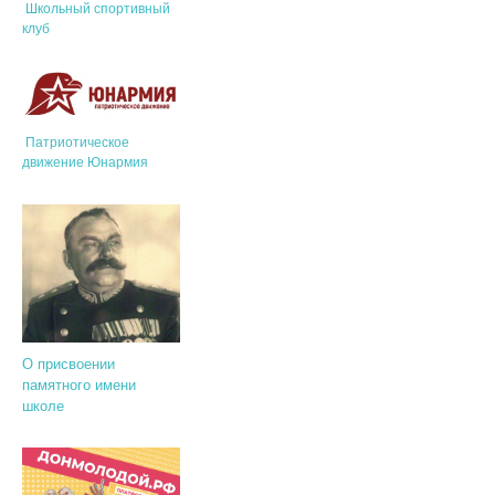
Школьный спортивный
клуб
Патриотическое
движение Юнармия
О присвоении
памятного имени
школе