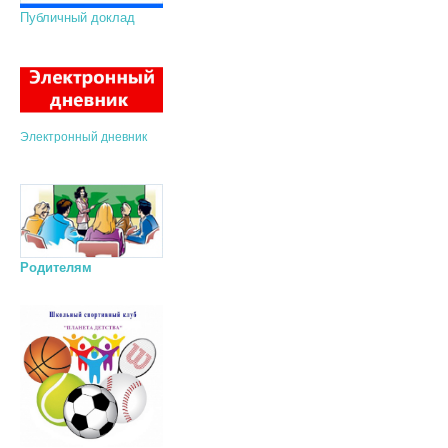
Публичный доклад
Электронный дневник
Родителям