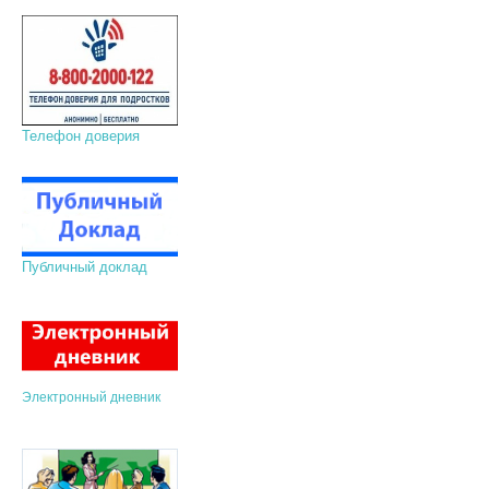
Телефон доверия
Публичный доклад
Электронный дневник