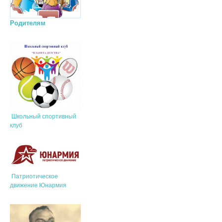
Родителям
Школьный спортивный
клуб
Патриотическое
движение Юнармия