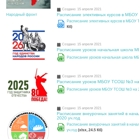
Создано: 15 апреля 2021
Расписание элективных курсов в МБОУ
Народный фронт
Расписание элективных курсов в МБОУ
DOC
Кб)
Создано: 15 апреля 2021
Расписание уроков начальная школа 
Расписание уроков начальная школа М
XLS
Создано: 15 апреля 2021
Расписание уроков МБОУ ТСОШ №3 на 
Расписание уроков МБОУ ТСОШ №3 на 2
XLS
Создано: 15 апреля 2021
Расписание внеурочных занятий в на
2020 уч.год
Расписание внеурочных занятий в нач
XLS
уч.год
(xlsx, 24.5 Кб)