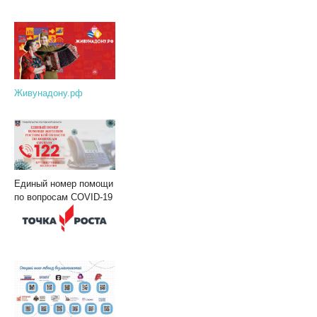
Живунадону.рф
Единый номер помощи
по вопросам COVID-19