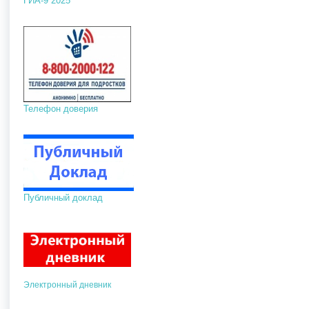
ГИА-9 2025
Телефон доверия
Публичный доклад
Электронный дневник