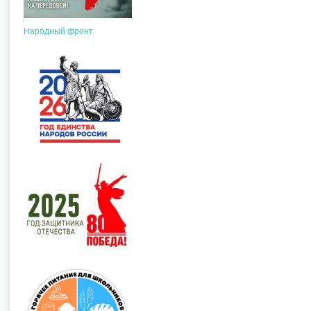
Народный фронт