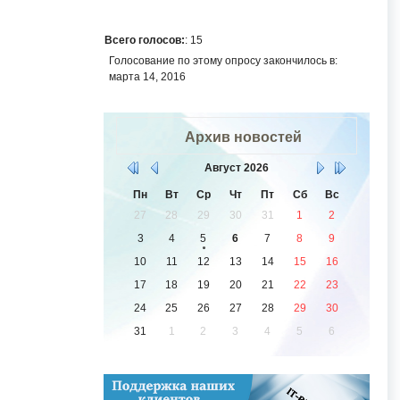
Всего голосов:
: 15
Голосование по этому опросу закончилось в:
марта 14, 2016
Архив новостей
Август
2026
Пн
Вт
Ср
Чт
Пт
Сб
Вс
27
28
29
30
31
1
2
3
4
5
6
7
8
9
10
11
12
13
14
15
16
17
18
19
20
21
22
23
24
25
26
27
28
29
30
31
1
2
3
4
5
6