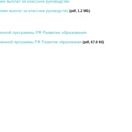
ию выплат за классное руководство
нию выплат за классное руководство
(pdf, 1.2 MБ)
енной программы РФ Развитие образования
венной программы РФ Развитие образования
(pdf, 67.6 Кб)