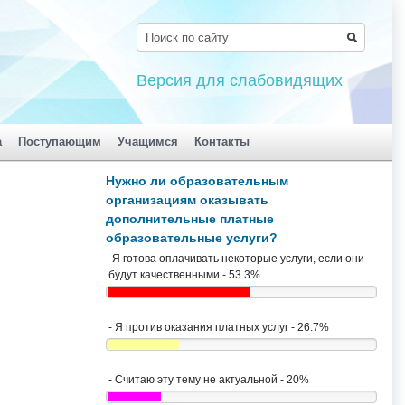
Версия для слабовидящих
а
Поступающим
Учащимся
Контакты
Нужно ли образовательным
организациям оказывать
дополнительные платные
образовательные услуги?
-Я готова оплачивать некоторые услуги, если они
будут качественными - 53.3%
- Я против оказания платных услуг - 26.7%
- Считаю эту тему не актуальной - 20%