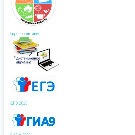
Горячее питание
ЕГЭ 2025