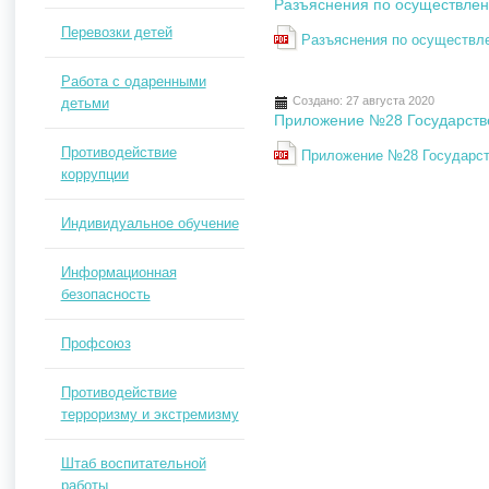
Разъяснения по осуществлен
Перевозки детей
Разъяснения по осуществле
Работа с одаренными
Создано: 27 августа 2020
детьми
Приложение №28 Государств
Противодействие
Приложение №28 Государст
коррупции
Индивидуальное обучение
Информационная
безопасность
Профсоюз
Противодействие
терроризму и экстремизму
Штаб воспитательной
работы