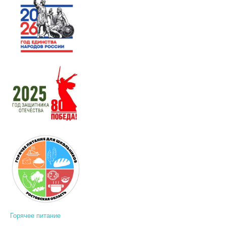
Горячее питание