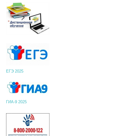
ЕГЭ 2025
ГИА-9 2025