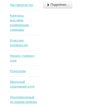
Подробнее...
Наставничество
Конкурсы,
выставки,
конференции,
семинары
Классное
руководство
Начало учебного
года
Родителям
Школьный
спортивный клуб
Уполномоченный
по правам ребёнка