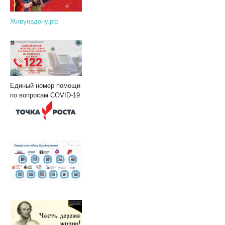
Живунадону.рф
Единый номер помощи
по вопросам COVID-19