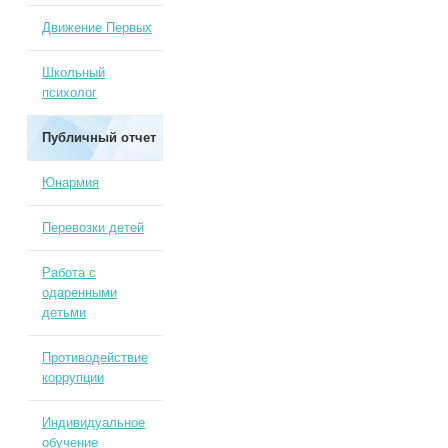
Движение Первых
Школьный
психолог
Публичный отчет
Юнармия
Перевозки детей
Работа с
одаренными
детьми
Противодействие
коррупции
Индивидуальное
обучение