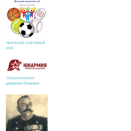
Школьный спортивный
клуб
Патриотическое
движение Юнармия