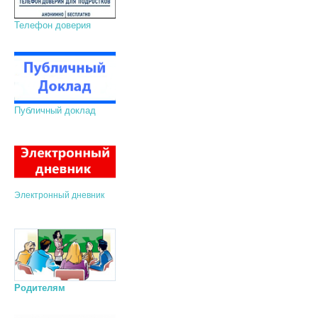
Телефон доверия
Публичный доклад
Электронный дневник
Родителям