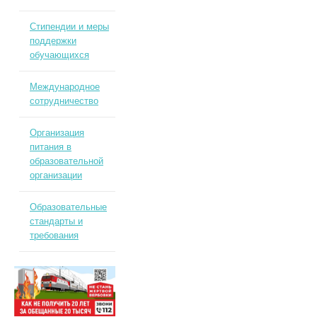
Стипендии и меры
поддержки
обучающихся
Международное
сотрудничество
Организация
питания в
образовательной
организации
Образовательные
стандарты и
требования