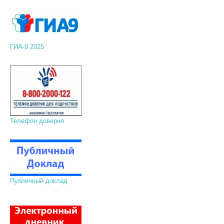
ГИА-9 2025
Телефон доверия
Публичный доклад