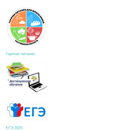
Горячее питание
ЕГЭ 2025