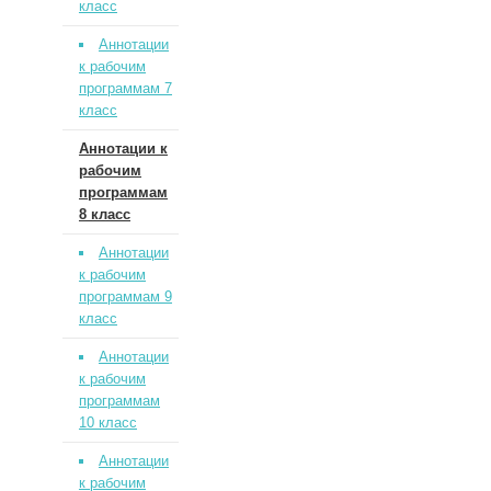
класс
Аннотации
к рабочим
программам 7
класс
Аннотации к
рабочим
программам
8 класс
Аннотации
к рабочим
программам 9
класс
Аннотации
к рабочим
программам
10 класс
Аннотации
к рабочим