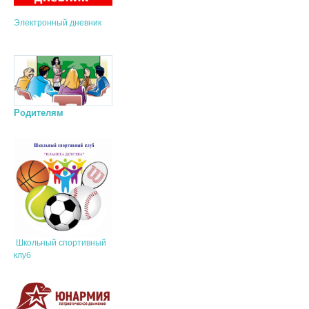
Электронный дневник
Родителям
Школьный спортивный
клуб