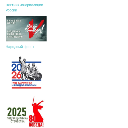
Вестник киберполиции
России
Народный фронт