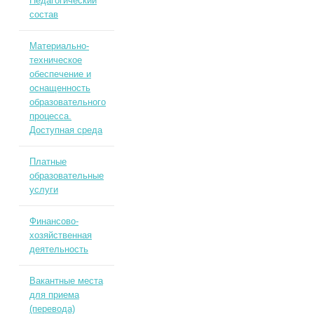
Педагогический
состав
Материально-
техническое
обеспечение и
оснащенность
образовательного
процесса.
Доступная среда
Платные
образовательные
услуги
Финансово-
хозяйственная
деятельность
Вакантные места
для приема
(перевода)