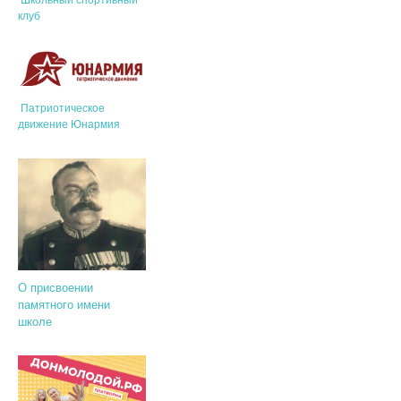
клуб
Патриотическое
движение Юнармия
О присвоении
памятного имени
школе