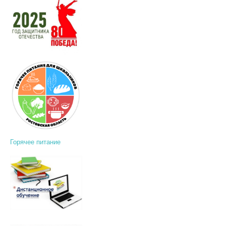
Горячее питание