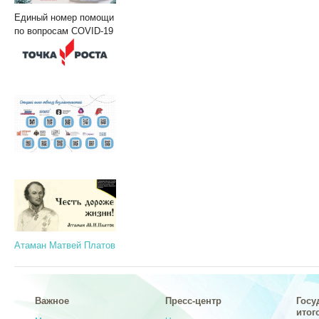
Единый номер помощи
по вопросам COVID-19
Атаман Матвей Платов
Важное
Пресс-центр
Госу
итог