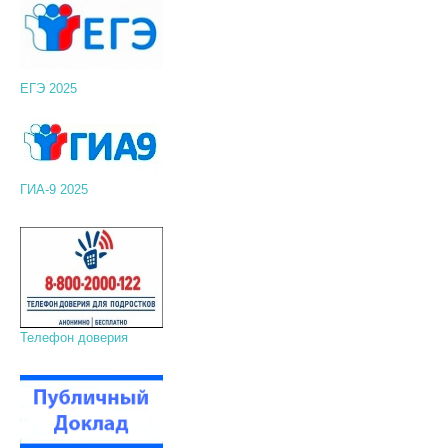
ЕГЭ 2025
ГИА-9 2025
Телефон доверия