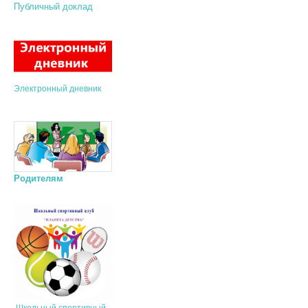
Публичный доклад
Электронный дневник
Родителям
Школьный спортивный