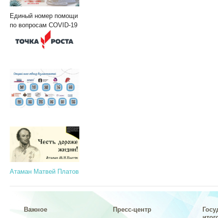
Единый номер помощи
по вопросам COVID-19
Атаман Матвей Платов
Важное
Пресс-центр
Госу
итог