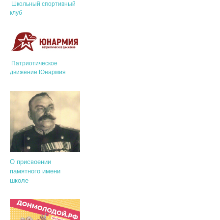
Школьный спортивный
клуб
Патриотическое
движение Юнармия
О присвоении
памятного имени
школе