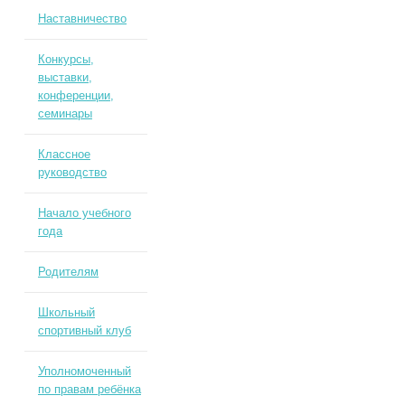
Наставничество
Конкурсы,
выставки,
конференции,
семинары
Классное
руководство
Начало учебного
года
Родителям
Школьный
спортивный клуб
Уполномоченный
по правам ребёнка