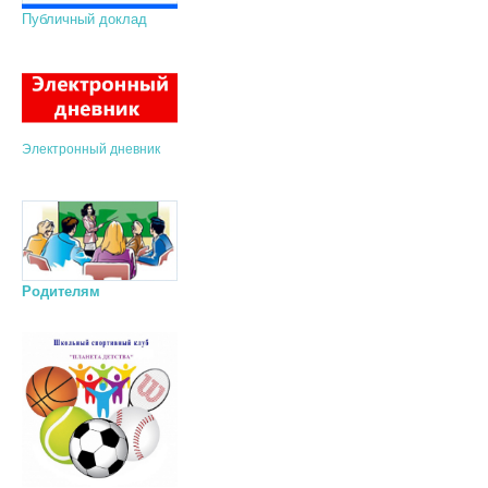
Публичный доклад
Электронный дневник
Родителям