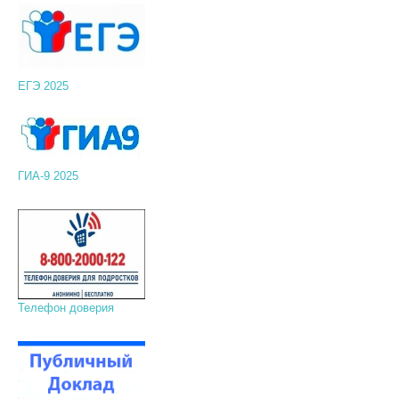
ЕГЭ 2025
ГИА-9 2025
Телефон доверия