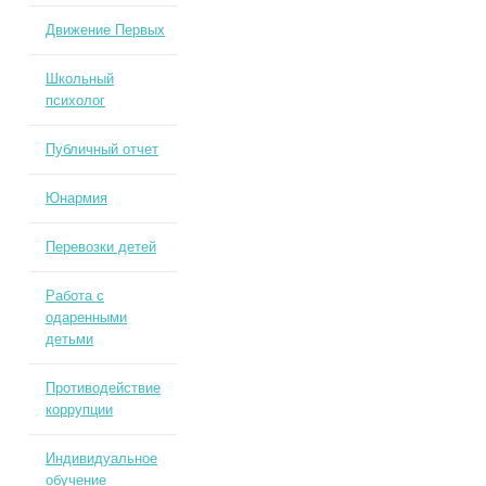
Движение Первых
Школьный
психолог
Публичный отчет
Юнармия
Перевозки детей
Работа с
одаренными
детьми
Противодействие
коррупции
Индивидуальное
обучение