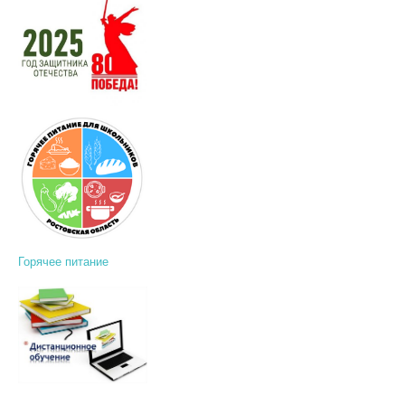
Горячее питание